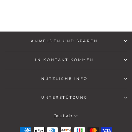
ANMELDEN UND SPAREN
IN KONTAKT KOMMEN
NÜTZLICHE INFO
UNTERSTÜTZUNG
SPRACHE
Deutsch